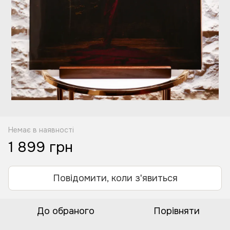
Немає в наявності
1 899 грн
Повідомити, коли з'явиться
До обраного
Порівняти