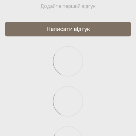
Додайте перший відгук
Написати відгук