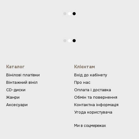
Каталог
Клієнтам
Вінілові платівки
Вхід до кабінету
Вінтажний вініл
Про нас
CD-диски
Оплата і доставка
Жанри
Обмін та повернення
Аксесуари
Контактна інформація
Угода користувача
Ми в соцмережах