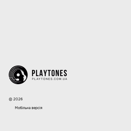
© 2026
Мобільна версія