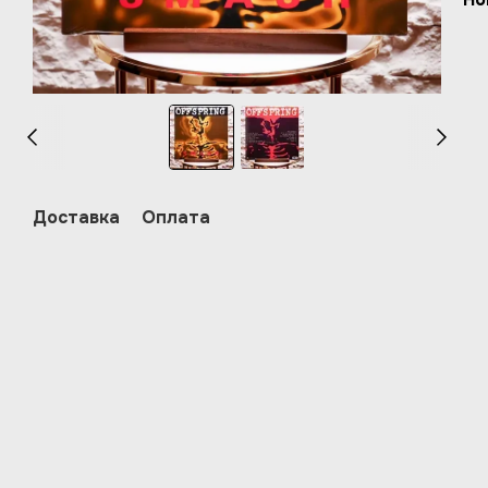
Доставка
Оплата