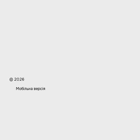
© 2026
Мобільна версія