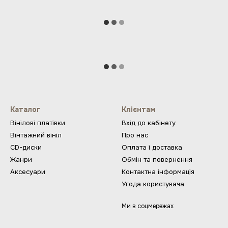
Каталог
Клієнтам
Вінілові платівки
Вхід до кабінету
Вінтажний вініл
Про нас
CD-диски
Оплата і доставка
Жанри
Обмін та повернення
Аксесуари
Контактна інформація
Угода користувача
Ми в соцмережах