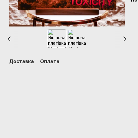
Доставка
Оплата