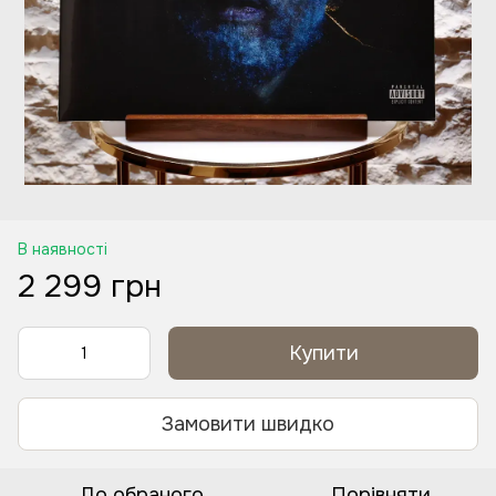
В наявності
2 299 грн
Купити
Замовити швидко
До обраного
Порівняти