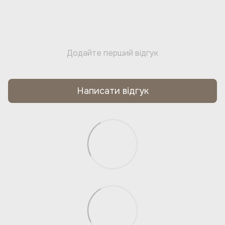
Додайте перший відгук
Написати відгук