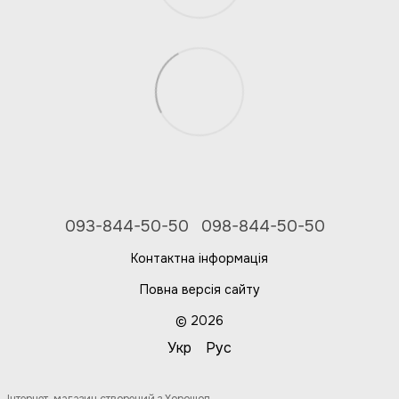
093-844-50-50
098-844-50-50
Контактна інформація
Повна версія сайту
© 2026
Укр
Рус