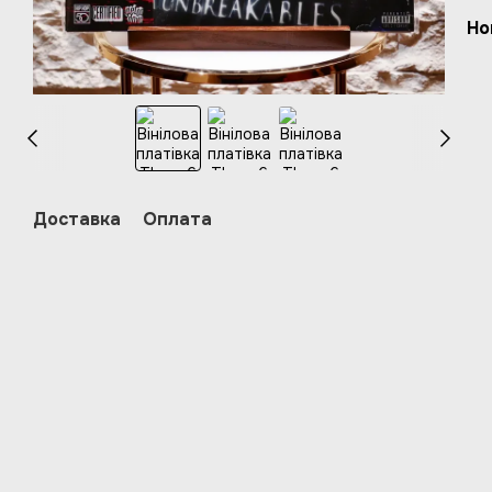
Но
Доставка
Оплата