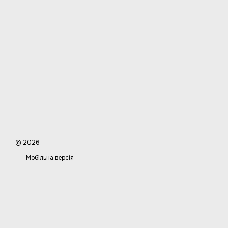
© 2026
Мобільна версія