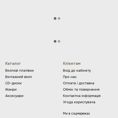
Каталог
Клієнтам
Вінілові платівки
Вхід до кабінету
Вінтажний вініл
Про нас
CD-диски
Оплата і доставка
Жанри
Обмін та повернення
Аксесуари
Контактна інформація
Угода користувача
Ми в соцмережах