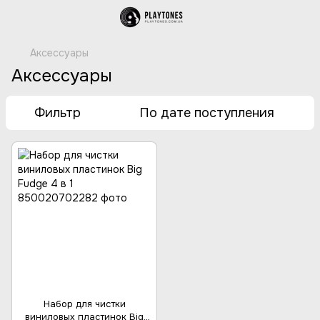
Аксессуары
Аксессуары
Фильтр
По дате поступления
Набор для чистки
виниловых пластинок Big