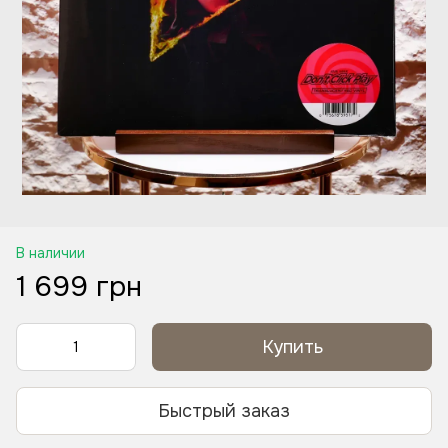
В наличии
1 699 грн
Купить
Быстрый заказ