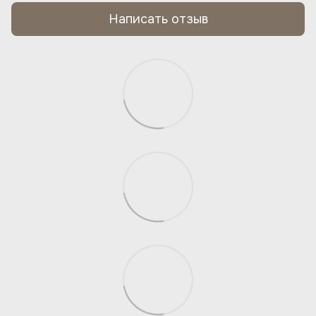
Написать отзыв