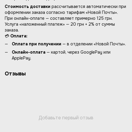
Стоимость доставки
рассчитывается автоматически при
оформлении заказа согласно тарифам «Новой Почты».
При онлайн-оплате — составляет примерно 125 грн.
Услуга «наложенный платеж» — 20 грн + 2% от суммы
заказа.
💳
Оплата:
Оплата при получении
— в отделении «Новой Почты».
Онлайн-оплата
— картой, через GooglePay или
ApplePay.
Отзывы
Добавьте первый отзыв