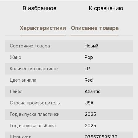
В избранное
К сравнению
Характеристики
Описание товара
Состояние товара
Новый
Жанр
Pop
Количество пластинок
LP
Цвет винила
Red
Лейбл
Atlantic
Страна производитель
USA
Год выпуска пластинки
2025
Год выпуска альбома
2025
Штрихкод
075678595172