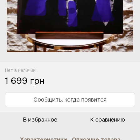
Нет в наличии
1 699 грн
Сообщить, когда появится
В избранное
К сравнению
Характеристики
Описание товара