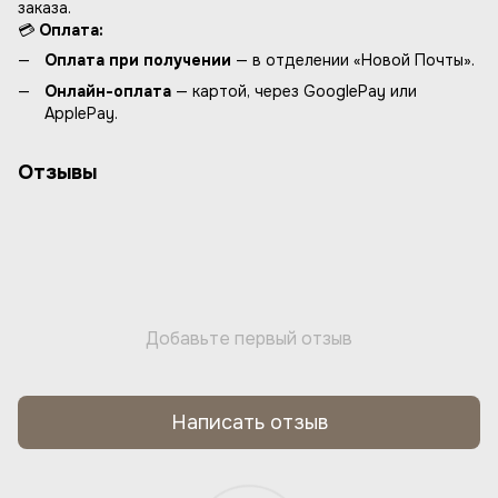
заказа.
💳
Оплата:
Оплата при получении
— в отделении «Новой Почты».
Онлайн-оплата
— картой, через GooglePay или
ApplePay.
Отзывы
Добавьте первый отзыв
Написать отзыв