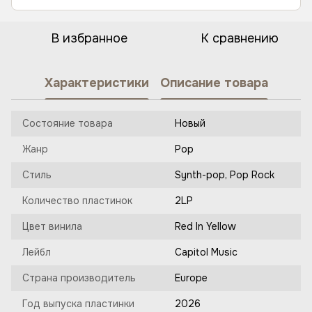
В избранное
К сравнению
Характеристики
Описание товара
Состояние товара
Новый
Жанр
Pop
Стиль
Synth-pop, Pop Rock
Количество пластинок
2LP
Цвет винила
Red In Yellow
Лейбл
Capitol Music
Страна производитель
Europe
Год выпуска пластинки
2026