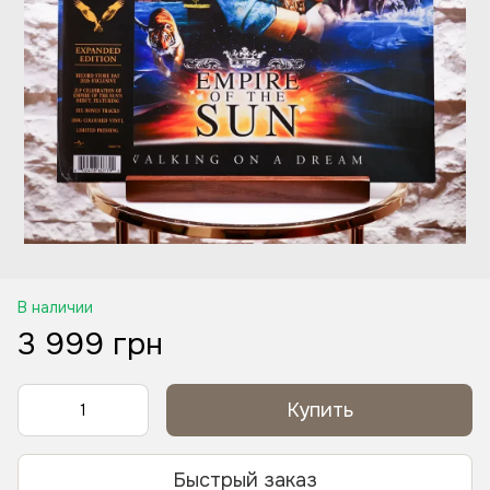
В наличии
3 999 грн
Купить
Быстрый заказ