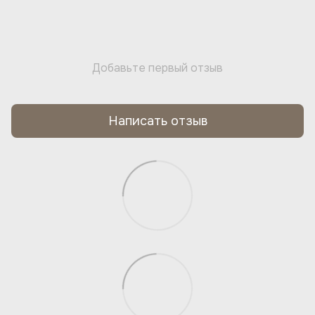
Добавьте первый отзыв
Написать отзыв