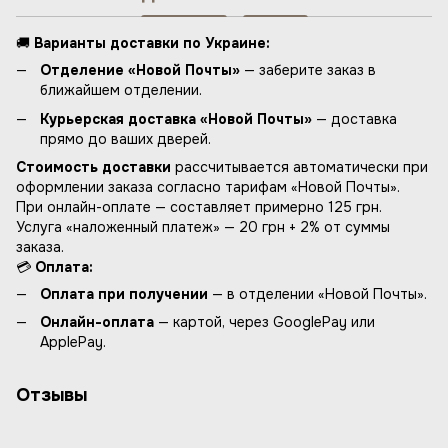
🚚
Варианты доставки по Украине:
Отделение «Новой Почты»
— заберите заказ в
ближайшем отделении.
Курьерская доставка «Новой Почты»
— доставка
прямо до ваших дверей.
Стоимость доставки
рассчитывается автоматически при
оформлении заказа согласно тарифам «Новой Почты».
При онлайн-оплате — составляет примерно 125 грн.
Услуга «наложенный платеж» — 20 грн + 2% от суммы
заказа.
💳
Оплата:
Оплата при получении
— в отделении «Новой Почты».
Онлайн-оплата
— картой, через GooglePay или
ApplePay.
Отзывы