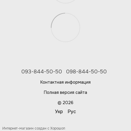
093-844-50-50
098-844-50-50
Контактная информация
Полная версия сайта
© 2026
Укр
Рус
Интернет-магазин создан с Хорошоп