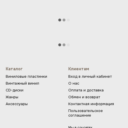
Каталог
Клиентам
Виниловые пластинки
Вход в личный кабинет
Винтажный винил
О нас
CD-диски
Оплата и доставка
Жанры
Обмен и возврат
Аксессуары
Контактная информация
Пользовательское
соглашение
Мы в соцсетях