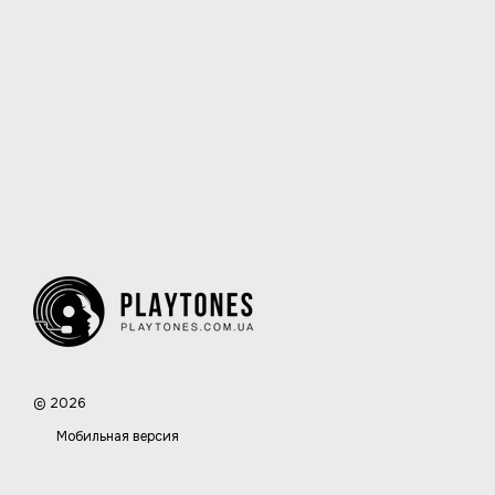
© 2026
Мобильная версия