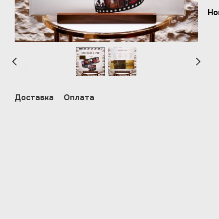
Но
Доставка
Оплата