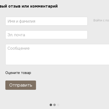
вый отзыв или комментарий
Войти с п
Оцените товар
Отправить