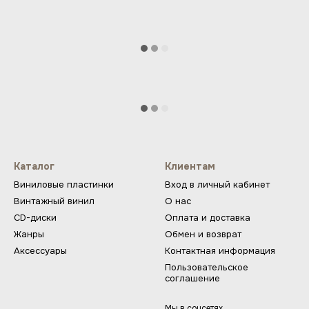
Каталог
Клиентам
Виниловые пластинки
Вход в личный кабинет
Винтажный винил
О нас
CD-диски
Оплата и доставка
Жанры
Обмен и возврат
Аксессуары
Контактная информация
Пользовательское
соглашение
Мы в соцсетях