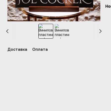
Но
Доставка
Оплата