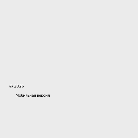
© 2026
Мобильная версия