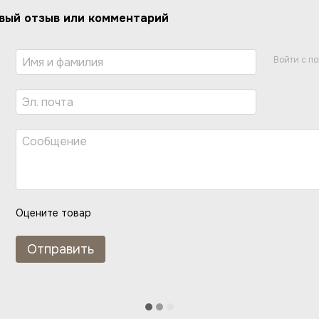
вый отзыв или комментарий
Войти с п
Оцените товар
Отправить