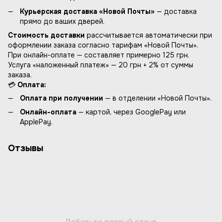
Курьерская доставка «Новой Почты»
— доставка
прямо до ваших дверей.
Стоимость доставки
рассчитывается автоматически при
оформлении заказа согласно тарифам «Новой Почты».
При онлайн-оплате — составляет примерно 125 грн.
Услуга «наложенный платеж» — 20 грн + 2% от суммы
заказа.
💳
Оплата:
Оплата при получении
— в отделении «Новой Почты».
Онлайн-оплата
— картой, через GooglePay или
ApplePay.
Отзывы