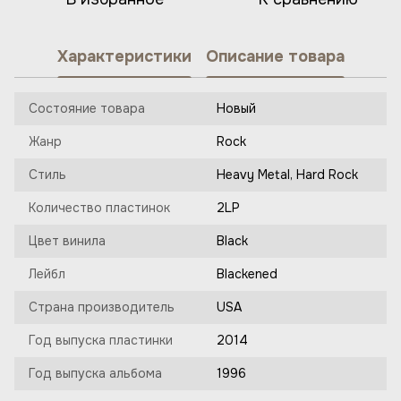
Характеристики
Описание товара
Состояние товара
Новый
Жанр
Rock
Стиль
Heavy Metal, Hard Rock
Количество пластинок
2LP
Цвет винила
Black
Лейбл
Blackened
Страна производитель
USA
Год выпуска пластинки
2014
Год выпуска альбома
1996