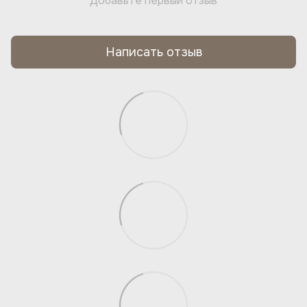
Добавьте первый отзыв
Написать отзыв