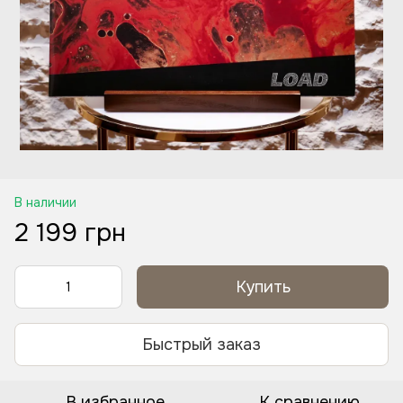
В наличии
2 199 грн
Купить
Быстрый заказ
В избранное
К сравнению