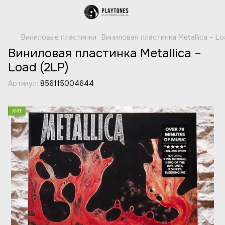
Виниловые пластинки
Виниловая пластинка Metallica – Lo
Виниловая пластинка Metallica –
Load (2LP)
Артикул:
856115004644
ХИТ