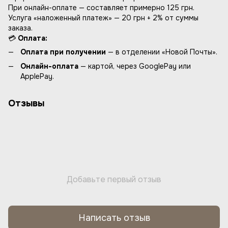
При онлайн-оплате — составляет примерно 125 грн.
Услуга «наложенный платеж» — 20 грн + 2% от суммы
заказа.
💳
Оплата:
Оплата при получении
— в отделении «Новой Почты».
Онлайн-оплата
— картой, через GooglePay или
ApplePay.
Отзывы
Добавьте первый отзыв
Написать отзыв