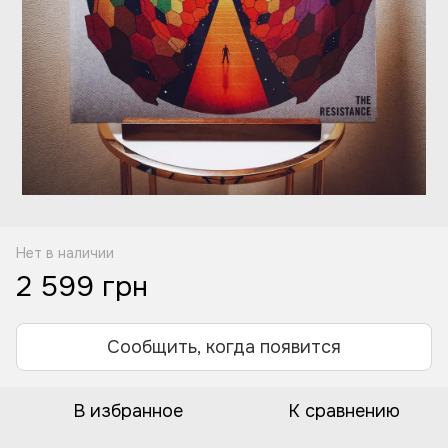
Нет в наличии
2 599 грн
Сообщить, когда появится
В избранное
К сравнению