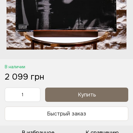
В наличии
2 099 грн
Купить
Быстрый заказ
В избранное
К сравнению