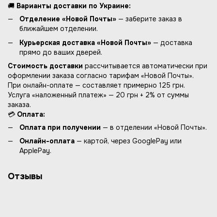
🚚
Варианты доставки по Украине:
Отделение «Новой Почты»
— заберите заказ в
ближайшем отделении.
Курьерская доставка «Новой Почты»
— доставка
прямо до ваших дверей.
Стоимость доставки
рассчитывается автоматически при
оформлении заказа согласно тарифам «Новой Почты».
При онлайн-оплате — составляет примерно 125 грн.
Услуга «наложенный платеж» — 20 грн + 2% от суммы
заказа.
💳
Оплата:
Оплата при получении
— в отделении «Новой Почты».
Онлайн-оплата
— картой, через GooglePay или
ApplePay.
Отзывы