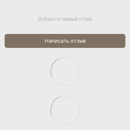
Добавьте первый отзыв
Написать отзыв