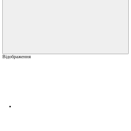
Відображення