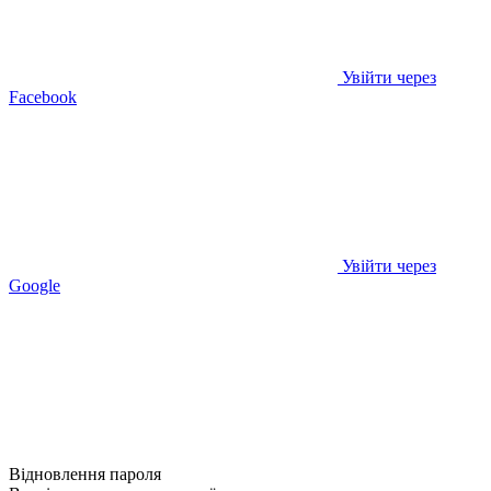
Увійти через
Facebook
Увійти через
Google
Відновлення пароля