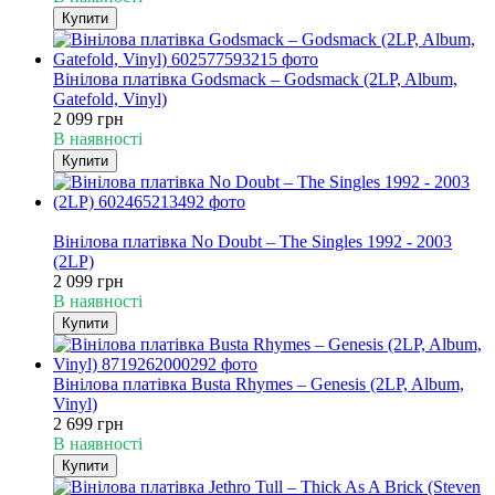
Купити
Вінілова платівка Godsmack – Godsmack (2LP, Album,
Gatefold, Vinyl)
2 099 грн
В наявності
Купити
Хіт
Вінілова платівка No Doubt – The Singles 1992 - 2003
(2LP)
2 099 грн
В наявності
Купити
Вінілова платівка Busta Rhymes – Genesis (2LP, Album,
Vinyl)
2 699 грн
В наявності
Купити