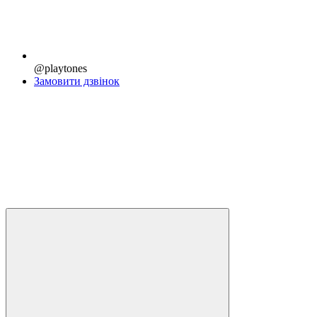
@playtones
Замовити дзвінок