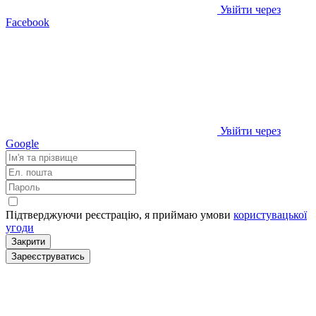
Увійти через
Facebook
Увійти через
Google
Підтверджуючи реєстрацію, я приймаю умови
користувацької
угоди
Закрити
Зареєструватись