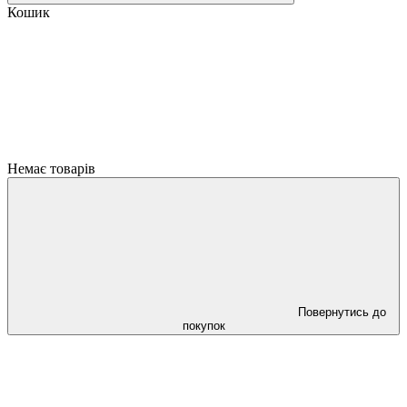
Кошик
Немає товарів
Повернутись до
покупок