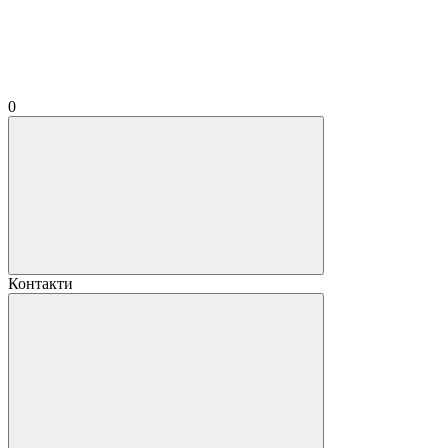
0
Контакти