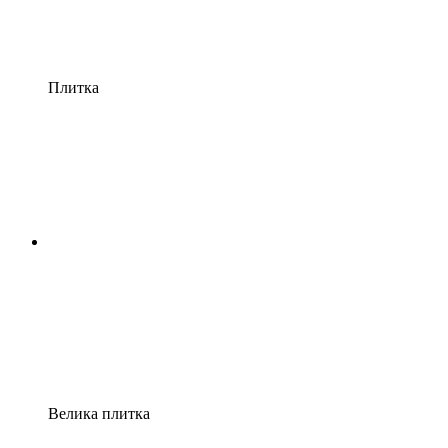
Плитка
Велика плитка