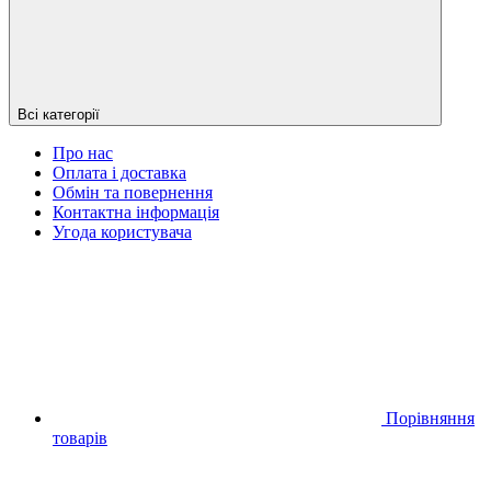
Всі категорії
Про нас
Оплата і доставка
Обмін та повернення
Контактна інформація
Угода користувача
Порівняння
товарів