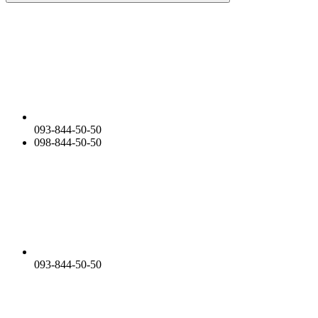
093-844-50-50
098-844-50-50
093-844-50-50