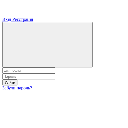
Вхід
Реєстрація
Увійти
Забули пароль?