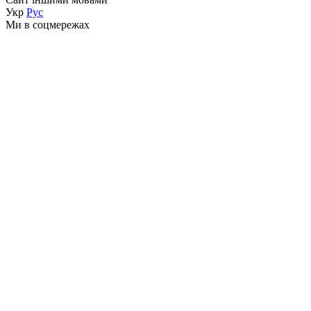
Укр
Рус
Ми в соцмережах