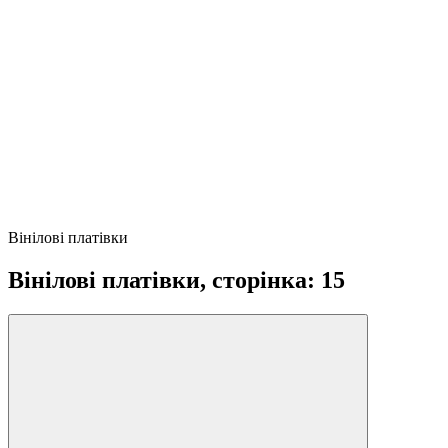
Вінілові платівки
Вінілові платівки, сторінка: 15